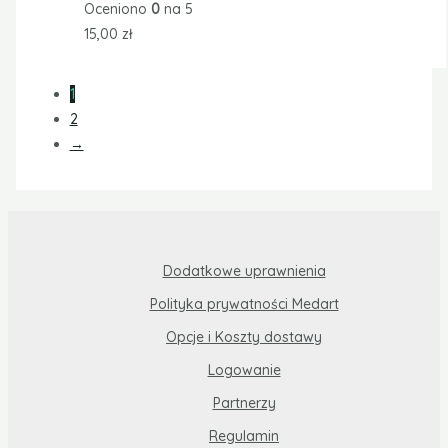
Oceniono
0
na 5
15,00
zł
1
2
→
Dodatkowe uprawnienia
Polityka prywatności Medart
Opcje i Koszty dostawy
Logowanie
Partnerzy
Regulamin