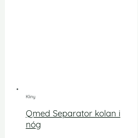
Kliny
Qmed Separator kolan i
nóg