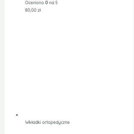
Oceniono
0
na 5
80,00
zł
Wkładki ortopedyczne