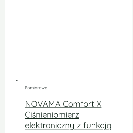
Pomiarowe
NOVAMA Comfort X
Ciśnieniomierz
elektroniczny z funkcją