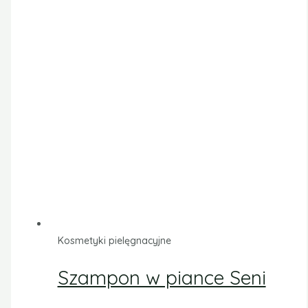
Kosmetyki pielęgnacyjne
Szampon w piance Seni