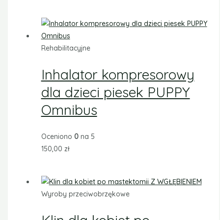
Rehabilitacyjne
Inhalator kompresorowy
dla dzieci piesek PUPPY
Omnibus
Oceniono
0
na 5
150,00
zł
Wyroby przeciwobrzękowe