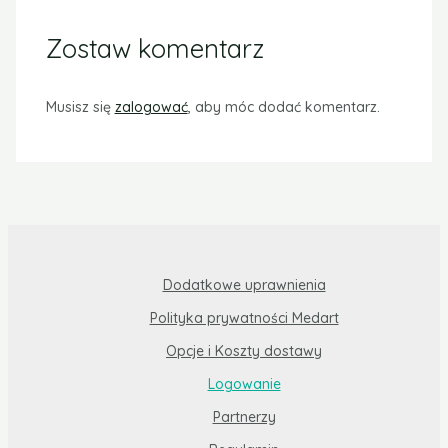
Zostaw komentarz
Musisz się
zalogować
, aby móc dodać komentarz.
Dodatkowe uprawnienia
Polityka prywatności Medart
Opcje i Koszty dostawy
Logowanie
Partnerzy