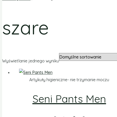
szare
Wyświetlanie jednego wyniku
Artykuły higieniczne- nie trzymanie moczu
Seni Pants Men