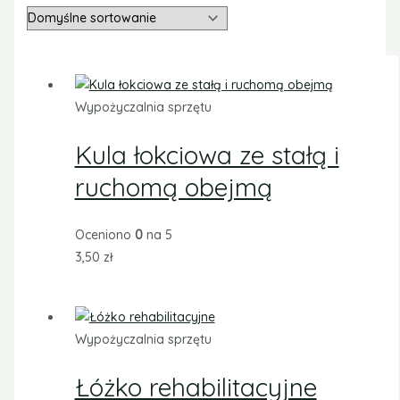
Wypożyczalnia sprzętu
Kula łokciowa ze stałą i
ruchomą obejmą
Oceniono
0
na 5
3,50
zł
Wypożyczalnia sprzętu
Łóżko rehabilitacyjne