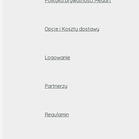
Polityka prywatności Medart
Opcje i Koszty dostawy
Logowanie
Partnerzy
Regulamin