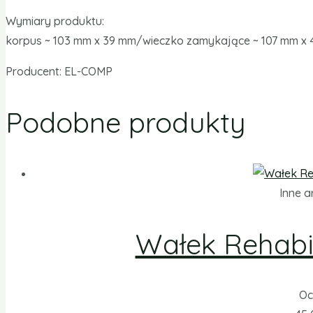
Wymiary produktu:
korpus ~ 103 mm x 39 mm/wieczko zamykające ~ 107 mm x 
Producent: EL-COMP
Podobne produkty
Inne a
Wałek Rehabi
Oc