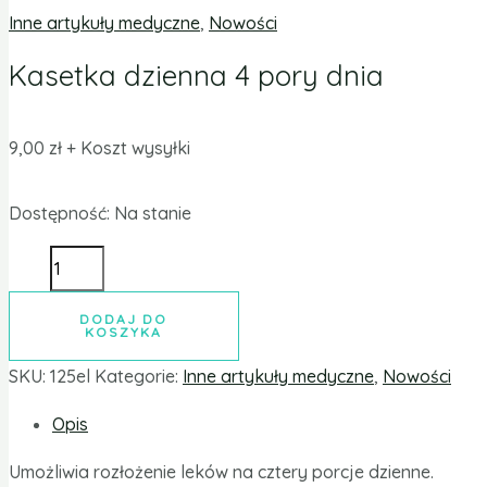
Inne artykuły medyczne
,
Nowości
Kasetka dzienna 4 pory dnia
9,00
zł
+ Koszt wysyłki
Dostępność:
Na stanie
DODAJ DO
KOSZYKA
SKU:
125el
Kategorie:
Inne artykuły medyczne
,
Nowości
Opis
Umożliwia rozłożenie leków na cztery porcje dzienne.