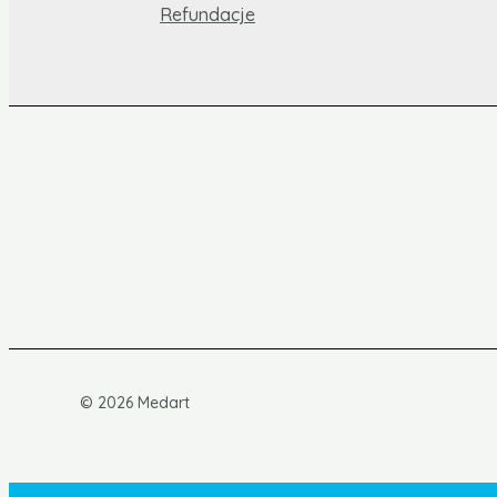
Refundacje
© 2026 Medart