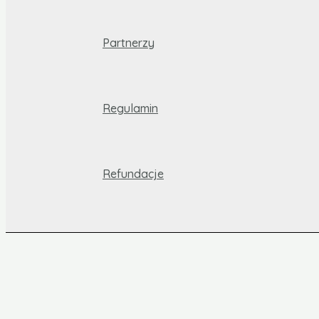
Partnerzy
Regulamin
Refundacje