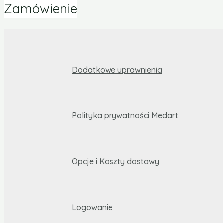
Zamówienie
Dodatkowe uprawnienia
Polityka prywatności Medart
Opcje i Koszty dostawy
Logowanie