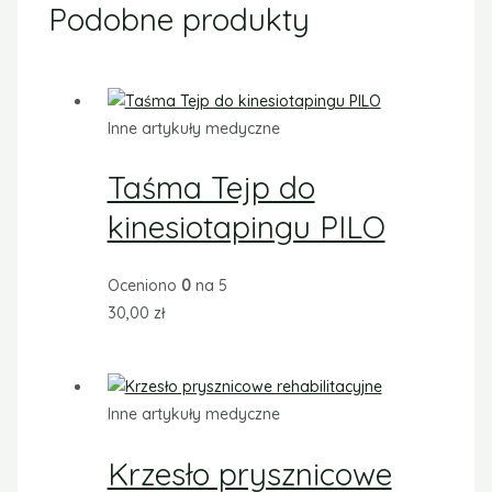
Podobne produkty
Inne artykuły medyczne
Taśma Tejp do
kinesiotapingu PILO
Oceniono
0
na 5
30,00
zł
Inne artykuły medyczne
Krzesło prysznicowe