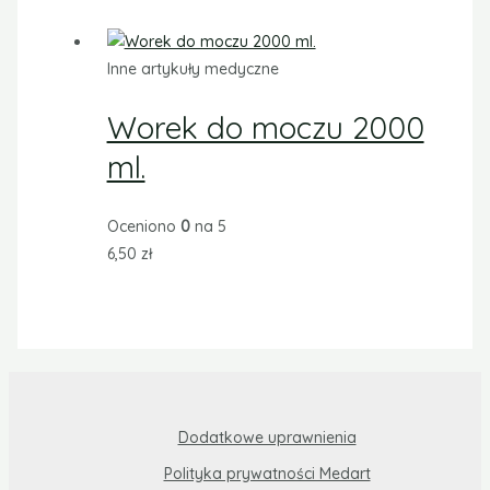
Inne artykuły medyczne
Worek do moczu 2000
ml.
Oceniono
0
na 5
6,50
zł
Dodatkowe uprawnienia
Polityka prywatności Medart