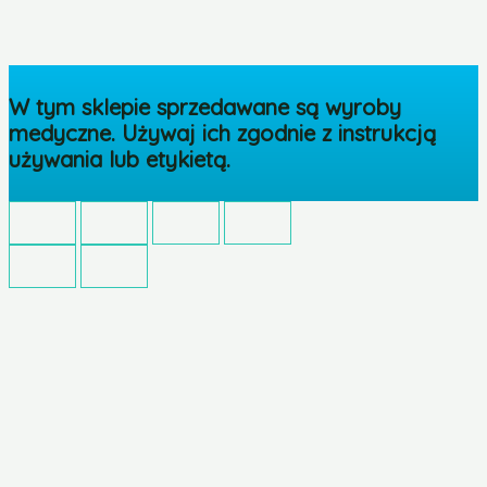
W tym sklepie sprzedawane są wyroby
medyczne. Używaj ich zgodnie z instrukcją
używania lub etykietą.