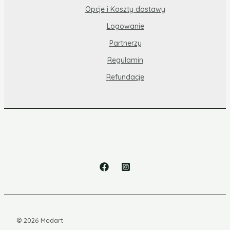
Opcje i Koszty dostawy
Logowanie
Partnerzy
Regulamin
Refundacje
© 2026 Medart