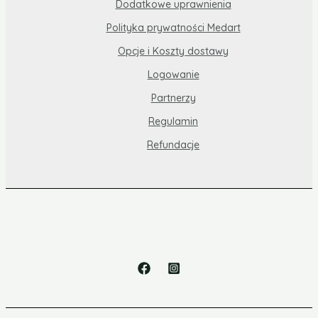
Dodatkowe uprawnienia
Polityka prywatności Medart
Opcje i Koszty dostawy
Logowanie
Partnerzy
Regulamin
Refundacje