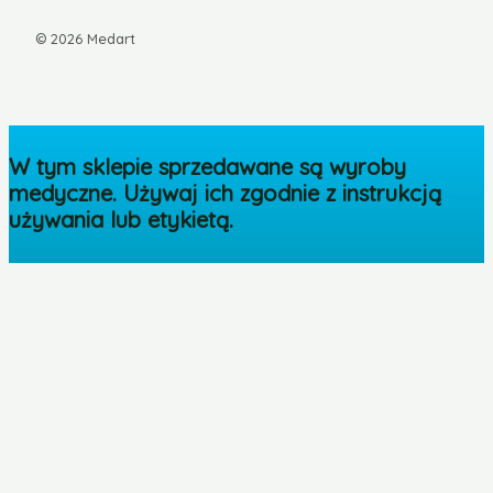
© 2026 Medart
W tym sklepie sprzedawane są wyroby
medyczne. Używaj ich zgodnie z instrukcją
używania lub etykietą.