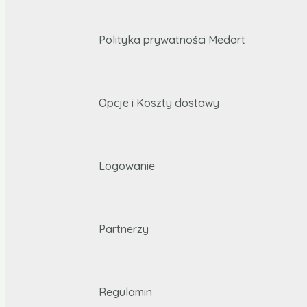
Polityka prywatności Medart
Opcje i Koszty dostawy
Logowanie
Partnerzy
Regulamin