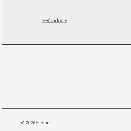
Refundacje
© 2026 Medart