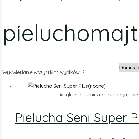
pieluchomajt
Wyświetlanie wszystkich wyników: 2
Artykuły higieniczne- nie trzymani
Pielucha Seni Super 