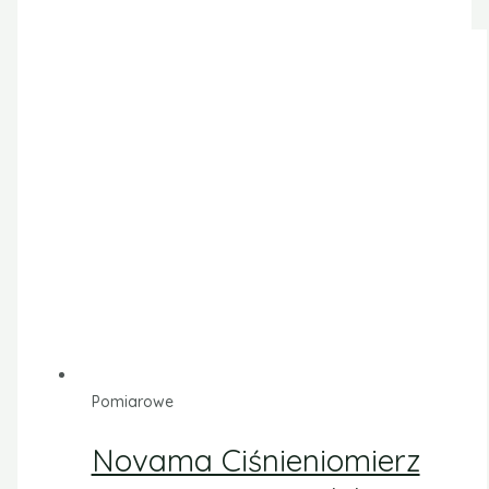
Pomiarowe
Novama Ciśnieniomierz