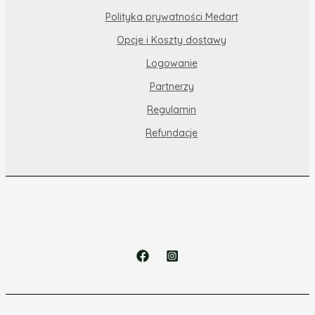
Polityka prywatności Medart
Opcje i Koszty dostawy
Logowanie
Partnerzy
Regulamin
Refundacje