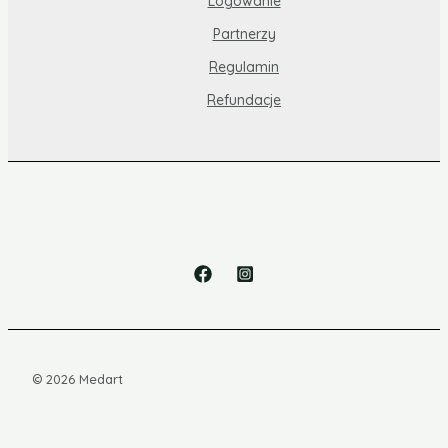
Logowanie
Partnerzy
Regulamin
Refundacje
© 2026 Medart