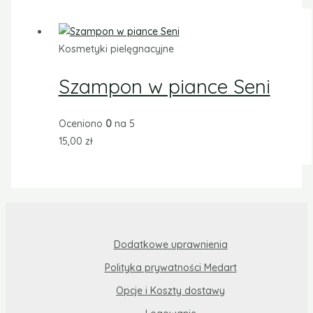
Kosmetyki pielęgnacyjne
Szampon w piance Seni
Oceniono
0
na 5
15,00
zł
Dodatkowe uprawnienia
Polityka prywatności Medart
Opcje i Koszty dostawy