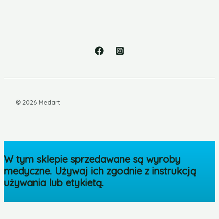
© 2026 Medart
W tym sklepie sprzedawane są wyroby
medyczne. Używaj ich zgodnie z instrukcją
używania lub etykietą.