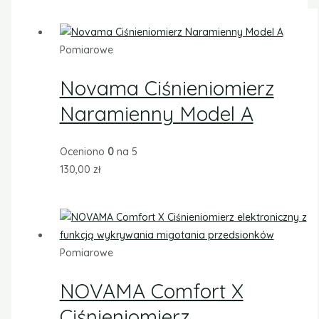
Pomiarowe
Novama Ciśnieniomierz
Naramienny Model A
Oceniono
0
na 5
130,00
zł
Pomiarowe
NOVAMA Comfort X
Ciśnieniomierz