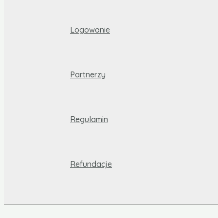
Logowanie
Partnerzy
Regulamin
Refundacje