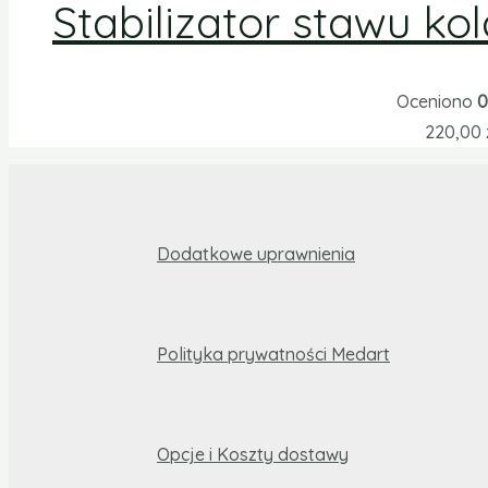
Stabilizator stawu k
Oceniono
0
220,00
Dodatkowe uprawnienia
Polityka prywatności Medart
Opcje i Koszty dostawy