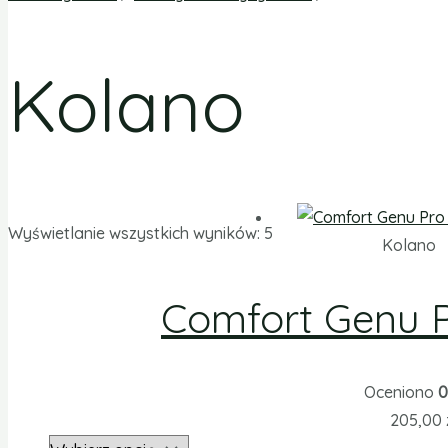
Kolano
Wyświetlanie wszystkich wyników: 5
Kolano
Comfort Genu 
Oceniono
0
205,00