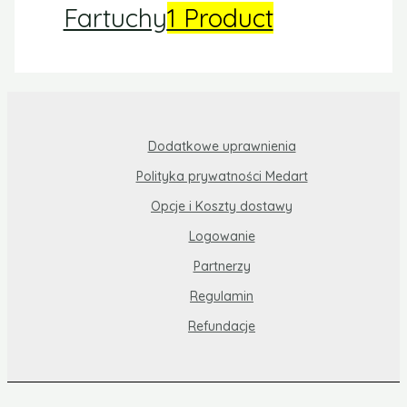
Fartuchy
1 Product
Dodatkowe uprawnienia
Polityka prywatności Medart
Opcje i Koszty dostawy
Logowanie
Partnerzy
Regulamin
Refundacje