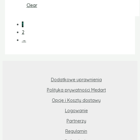
Clear
1
2
→
Dodatkowe uprawnienia
Polityka prywatności Medart
Opcje i Koszty dostawy
Logowanie
Partnerzy
Regulamin