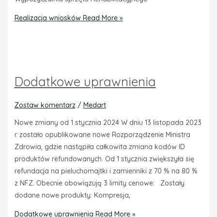
Realizacja wniosków
Read More »
Dodatkowe uprawnienia
Zostaw komentarz
/
Medart
Nowe zmiany od 1 stycznia 2024 W dniu 13 listopada 2023
r. zostało opublikowane nowe Rozporządzenie Ministra
Zdrowia, gdzie nastąpiła całkowita zmiana kodów ID
produktów refundowanych. Od 1 stycznia zwiększyła się
refundacja na pieluchomajtki i zamienniki z 70 % na 80 %
z NFZ. Obecnie obowiązują 3 limity cenowe: Zostały
dodane nowe produkty: Kompresja,
Dodatkowe uprawnienia
Read More »