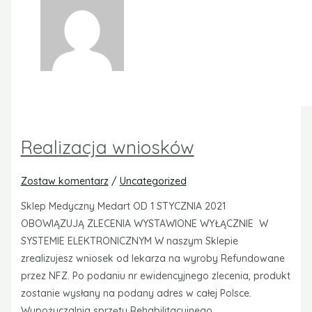
Realizacja wniosków
Zostaw komentarz
/
Uncategorized
Sklep Medyczny Medart OD 1 STYCZNIA 2021
OBOWIĄZUJĄ ZLECENIA WYSTAWIONE WYŁĄCZNIE W
SYSTEMIE ELEKTRONICZNYM W naszym Sklepie
zrealizujesz wniosek od lekarza na wyroby Refundowane
przez NFZ. Po podaniu nr ewidencyjnego zlecenia, produkt
zostanie wysłany na podany adres w całej Polsce.
Wypożyczalnia sprzętu Rehabilitacyjnego