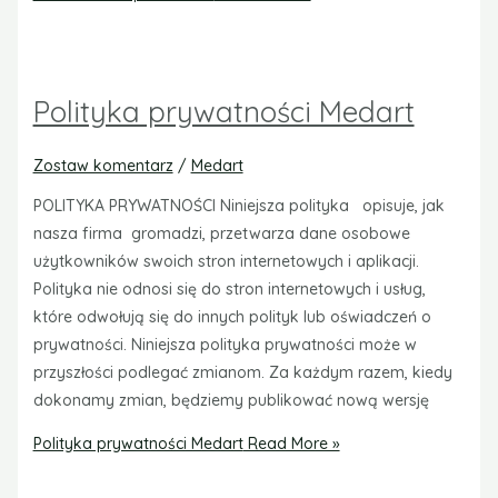
Polityka prywatności Medart
Zostaw komentarz
/
Medart
POLITYKA PRYWATNOŚCI Niniejsza polityka opisuje, jak
nasza firma gromadzi, przetwarza dane osobowe
użytkowników swoich stron internetowych i aplikacji.
Polityka nie odnosi się do stron internetowych i usług,
które odwołują się do innych polityk lub oświadczeń o
prywatności. Niniejsza polityka prywatności może w
przyszłości podlegać zmianom. Za każdym razem, kiedy
dokonamy zmian, będziemy publikować nową wersję
Polityka prywatności Medart
Read More »