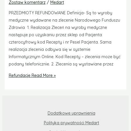
Zostaw komentarz
/
Medart
PRZEDMIOTY REFUNDOWANE Definicja- Są to wyroby
medyczne wydawane na zlecenie Narodowego Funduszu
Zdrowia 1. Realizacja Zleceń na wyroby medyczne
następuje po uzyskaniu przez sklep od Pacjenta
czterocyfrowy kod Recepty i nr Pesel Pacjenta. Sama
realizacja zlecenia odbywa się w systemie
Informatycznym Online. Kod Recepty – zlecenia może być
podany telefonicznie. 2. Zlecenia są wystawiane przez
Refundacje
Read More »
Dodatkowe uprawnienia
Polityka prywatności Medart