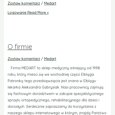
Zostaw komentarz
/
Medart
Logowanie
Read More »
O firmie
Zostaw komentarz
/
Medart
Firma MEDART to sklep medyczny istniejący od 1998
roku, który mieści się we wschodniej części Elbląga.
Patronką tego przedsięwzięcia jest znana w Elblągu
lekarka Aleksandra Gabrysiak. Nasi pracownicy zajmują
się fachowym doradztwem w zakupie specjalistycznego
sprzętu ortopedycznego, rehabilitacyjnego dla dzieci i
dorosłych. Serdecznie zapraszamy do korzystania z
naszego sklepu internetowego w którym, znajdą Państwo