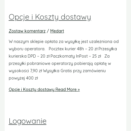
Opcje i Koszty dostawy
Zostaw komentarz
/
Medart
W naszym sklepie opłata za wysyłkę jest uzależniona od
wyboru operatora. Pocztex kurier 48h – 20 zł Przesyłka
kurierska DPD – 20 zł Paczkomaty InPost – 25 zł Za
przesyłki pobraniowe operatorzy pobierają opłatę w
wysokości 7,90 zł Wysyłka Gratis przy zamówieniu
powyżej 400 zł
Opcje i Koszty dostawy
Read More »
Logowanie