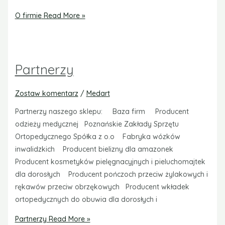
O firmie
Read More »
Partnerzy
Zostaw komentarz
/
Medart
Partnerzy naszego sklepu: Baza firm Producent
odzieży medycznej Poznańskie Zakłady Sprzętu
Ortopedycznego Spółka z o.o Fabryka wózków
inwalidzkich Producent bielizny dla amazonek
Producent kosmetyków pielęgnacyjnych i pieluchomajtek
dla dorosłych Producent pończoch przeciw żylakowych i
rękawów przeciw obrzękowych Producent wkładek
ortopedycznych do obuwia dla dorosłych i
Partnerzy
Read More »