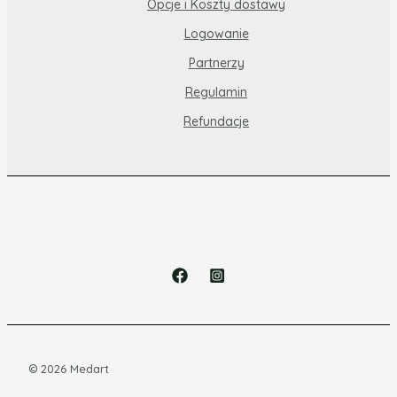
Opcje i Koszty dostawy
Logowanie
Partnerzy
Regulamin
Refundacje
© 2026 Medart