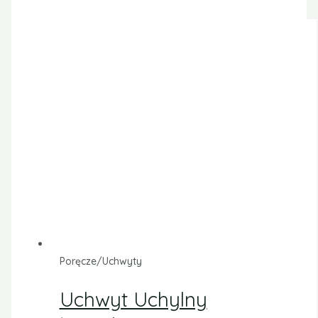
Poręcze/Uchwyty
Uchwyt Uchylny