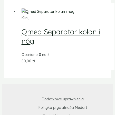
Kliny
Qmed Separator kolan i
nóg
Oceniono
0
na 5
80,00
zł
Dodatkowe uprawnienia
Polityka prywatności Medart