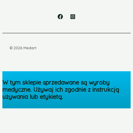
© 2026 Medart
W tym sklepie sprzedawane są wyroby
medyczne. Używaj ich zgodnie z instrukcją
używania lub etykietą.