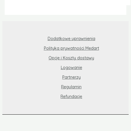
Dodatkowe uprawnienia
Polityka prywatności Medart
Opcje i Koszty dostawy
Logowanie
Partnerzy
Regulamin
Refundacje