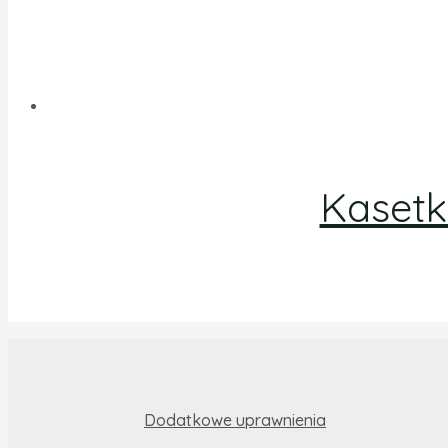
Kasetk
Dodatkowe uprawnienia