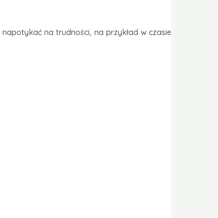
napotykać na trudności, na przykład w czasie