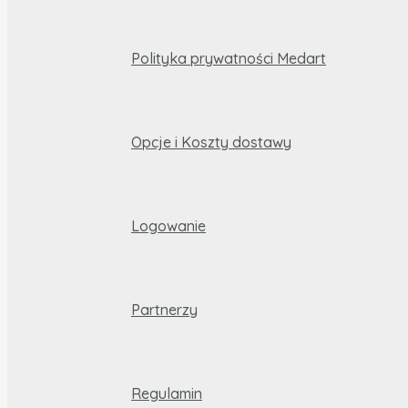
Polityka prywatności Medart
Opcje i Koszty dostawy
Logowanie
Partnerzy
Regulamin