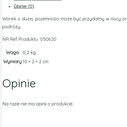
Opinie (0)
Worek o dużej pojemności może być przydatny w nocy ora
podróży.
NR Ref Produktu 050620
Waga
0,2 kg
Wymiary
10 × 2 × 2 cm
Opinie
Na razie nie ma opinii o produkcie.