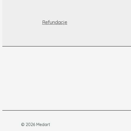
Refundacje
© 2026 Medart