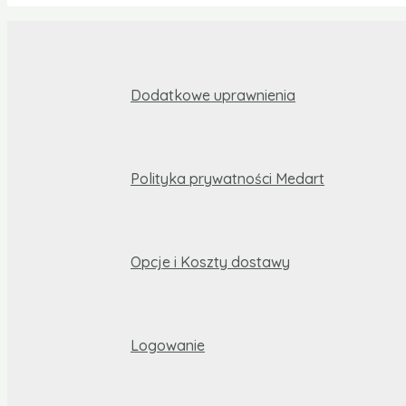
Dodatkowe uprawnienia
Polityka prywatności Medart
Opcje i Koszty dostawy
Logowanie