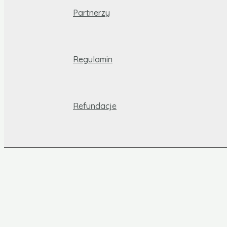
Partnerzy
Regulamin
Refundacje