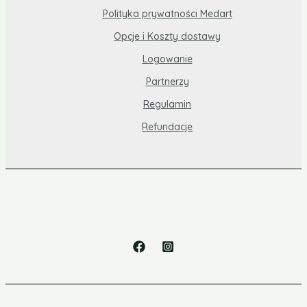
Polityka prywatności Medart
Opcje i Koszty dostawy
Logowanie
Partnerzy
Regulamin
Refundacje