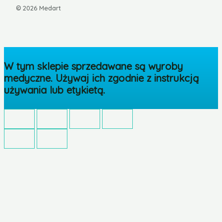
© 2026 Medart
W tym sklepie sprzedawane są wyroby
medyczne. Używaj ich zgodnie z instrukcją
używania lub etykietą.