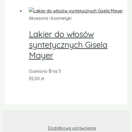
Akcesoria i kosmetyki
Lakier do włosów
syntetycznych Gisela
Mayer
Oceniono
0
na 5
55,00
zł
Dodatkowe uprawnienia