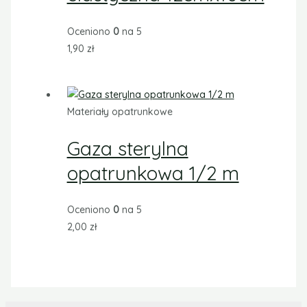
Oceniono
0
na 5
1,90
zł
Materiały opatrunkowe
Gaza sterylna
opatrunkowa 1/2 m
Oceniono
0
na 5
2,00
zł