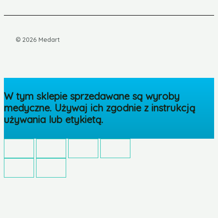
© 2026 Medart
W tym sklepie sprzedawane są wyroby
medyczne. Używaj ich zgodnie z instrukcją
używania lub etykietą.