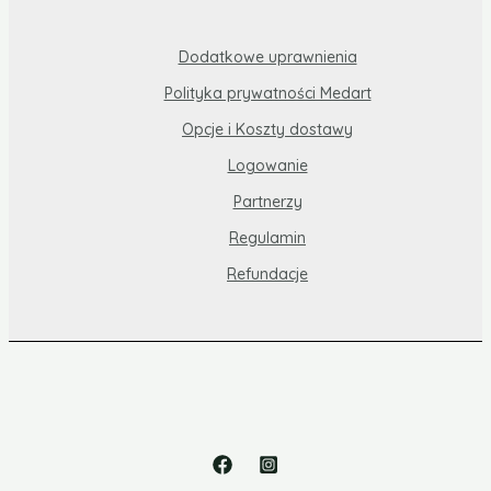
Dodatkowe uprawnienia
Polityka prywatności Medart
Opcje i Koszty dostawy
Logowanie
Partnerzy
Regulamin
Refundacje