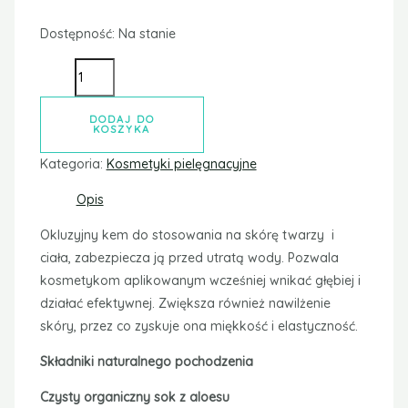
Dostępność:
Na stanie
DODAJ DO
KOSZYKA
Kategoria:
Kosmetyki pielęgnacyjne
Opis
Okluzyjny kem do stosowania na skórę twarzy i
ciała, zabezpiecza ją przed utratą wody. Pozwala
kosmetykom aplikowanym wcześniej wnikać głębiej i
działać efektywnej. Zwiększa również nawilżenie
skóry, przez co zyskuje ona miękkość i elastyczność.
Składniki naturalnego pochodzenia
Czysty organiczny sok z aloesu