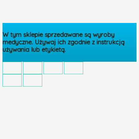
W tym sklepie sprzedawane są wyroby
medyczne. Używaj ich zgodnie z instrukcją
używania lub etykietą.