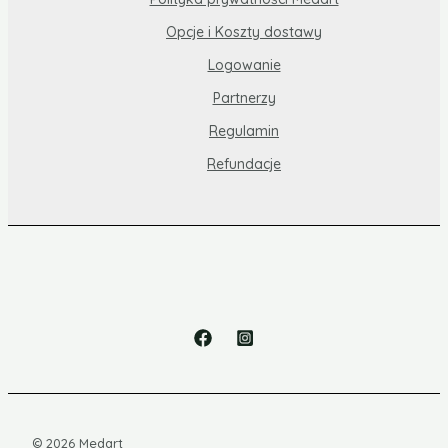
Opcje i Koszty dostawy
Logowanie
Partnerzy
Regulamin
Refundacje
© 2026 Medart