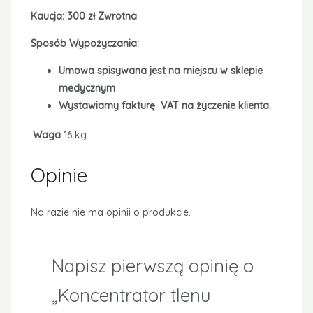
Kaucja: 300 zł Zwrotna
Sposób
Wypożyczania
:
Umowa spisywana jest na miejscu w sklepie
medycznym
Wystawiamy fakturę VAT na życzenie klienta.
Waga
16 kg
Opinie
Na razie nie ma opinii o produkcie.
Napisz pierwszą opinię o
„Koncentrator tlenu