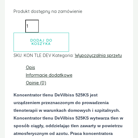
Produkt dostępny na zamówienie
DODAJ DO
KOSZYKA
SKU:
KON TLE DEV
Kategoria:
Wypożyczalnia sprzętu
Opis
Informacje dodatkowe
Opinie (0)
Koncentrator tlenu DeVilbiss 525KS jest
urządzeniem przeznaczonym do prowadzenia
tlenoterapii w warunkach domowych i szpitalnych.
Koncentrator tlenu DeVilbiss 525KS wytwarza tlen w
sposób ciągły, oddzielając tlen zawarty w powietrzu
atmosferycznym od azotu. Praca koncentratora