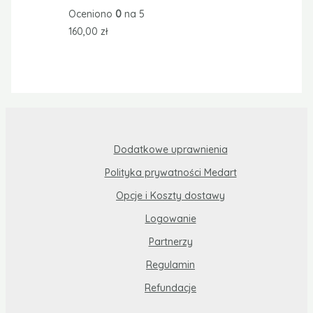
Oceniono
0
na 5
160,00
zł
Dodatkowe uprawnienia
Polityka prywatności Medart
Opcje i Koszty dostawy
Logowanie
Partnerzy
Regulamin
Refundacje