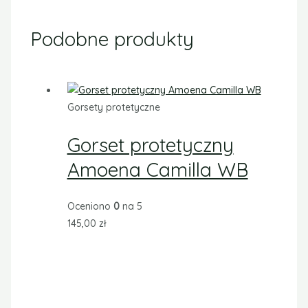
Podobne produkty
Gorsety protetyczne
Gorset protetyczny
Amoena Camilla WB
Oceniono
0
na 5
145,00
zł