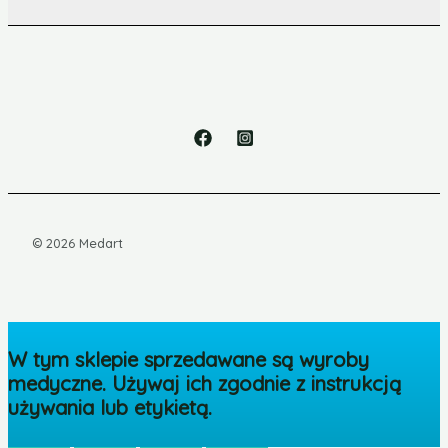
© 2026 Medart
W tym sklepie sprzedawane są wyroby
medyczne. Używaj ich zgodnie z instrukcją
używania lub etykietą.