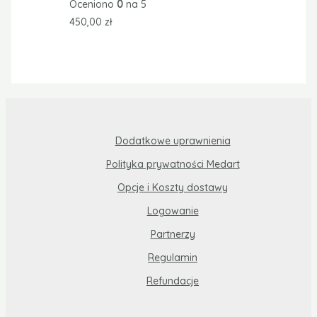
Oceniono
0
na 5
450,00
zł
Dodatkowe uprawnienia
Polityka prywatności Medart
Opcje i Koszty dostawy
Logowanie
Partnerzy
Regulamin
Refundacje