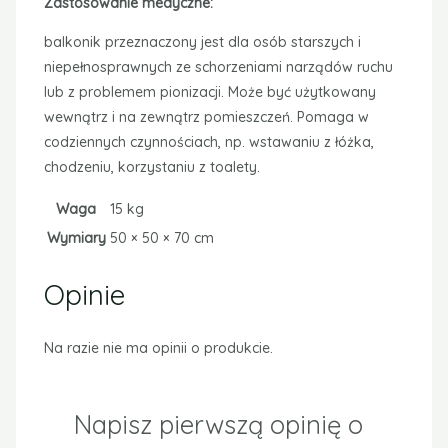
Zastosowanie medyczne:
balkonik przeznaczony jest dla osób starszych i
niepełnosprawnych ze schorzeniami narządów ruchu
lub z problemem pionizacji. Może być użytkowany
wewnątrz i na zewnątrz pomieszczeń. Pomaga w
codziennych czynnościach, np. wstawaniu z łóżka,
chodzeniu, korzystaniu z toalety.
Waga
15 kg
Wymiary
50 × 50 × 70 cm
Opinie
Na razie nie ma opinii o produkcie.
Napisz pierwszą opinię o