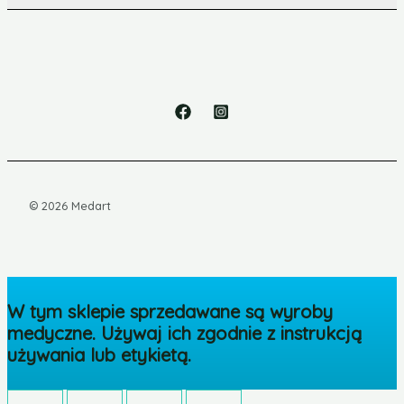
© 2026 Medart
W tym sklepie sprzedawane są wyroby
medyczne. Używaj ich zgodnie z instrukcją
używania lub etykietą.