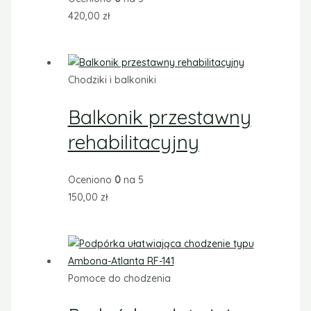
420,00
zł
Chodziki i balkoniki
Balkonik przestawny
rehabilitacyjny
Oceniono
0
na 5
150,00
zł
Pomoce do chodzenia