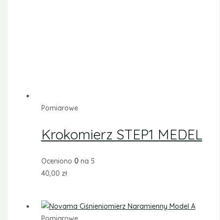
Pomiarowe
Krokomierz STEP1 MEDEL
Oceniono
0
na 5
40,00
zł
Pomiarowe