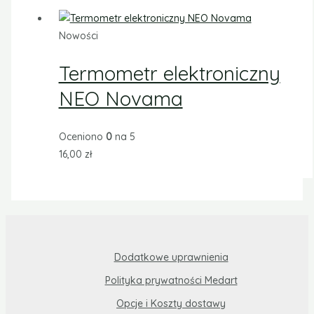
Nowości
Termometr elektroniczny
NEO Novama
Oceniono
0
na 5
16,00
zł
Dodatkowe uprawnienia
Polityka prywatności Medart
Opcje i Koszty dostawy