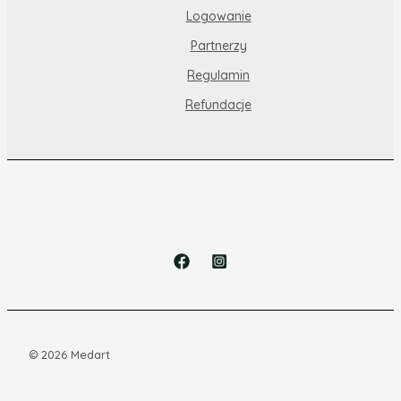
Logowanie
Partnerzy
Regulamin
Refundacje
© 2026 Medart