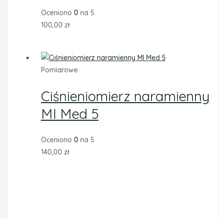
Oceniono
0
na 5
100,00
zł
Pomiarowe
Ciśnieniomierz naramienny
MI Med 5
Oceniono
0
na 5
140,00
zł