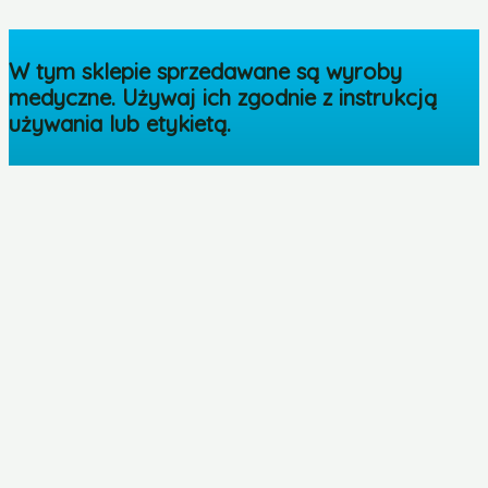
W tym sklepie sprzedawane są wyroby
medyczne. Używaj ich zgodnie z instrukcją
używania lub etykietą.