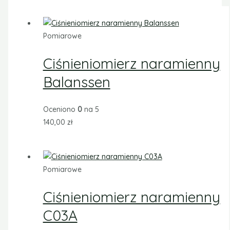
Pomiarowe
Ciśnieniomierz naramienny
Balanssen
Oceniono
0
na 5
140,00
zł
Pomiarowe
Ciśnieniomierz naramienny
C03A